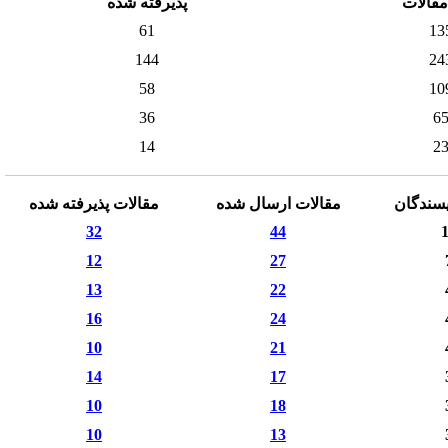
مقالات
پذیرفته شده
61
13
144
24
58
10
36
6
14
2
سندگان
مقالات ارسال شده
مقالات پذیرفته شده
32
44
12
27
13
22
16
24
10
21
14
17
10
18
10
13