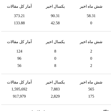
شش ماه اخیر
یکسال اخیر
آمار کل مقالات
373.21
90.31
58.31
133.88
42.58
0
شش ماه اخیر
یکسال اخیر
آمار کل مقالات
124
8
2
96
0
0
56
8
2
شش ماه اخیر
یکسال اخیر
آمار کل مقالات
1,595,692
7,883
565
917,979
2,829
175