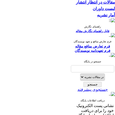
مقالات در انتظار انتشار
لیست داوران
آمار نشریه
راهنمای نگارش
فایل راهنمای نگارش مقاله
فرم تعارض منافع و تعهد نویسندگان
فرم تعارض منافع مقاله
فرم تعهدنامه نویسندگان
جستجو در پایگاه
جستجوی پیشرفته
دریافت اطلاعات پایگاه
نشانی پست الکترونیک
خود را برای دریافت