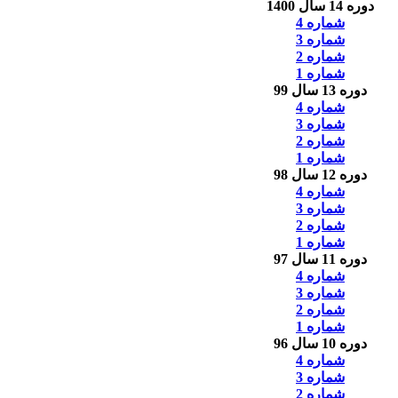
دوره 14 سال 1400
شماره 4
شماره 3
شماره 2
شماره 1
دوره 13 سال 99
شماره 4
شماره 3
شماره 2
شماره 1
دوره 12 سال 98
شماره 4
شماره 3
شماره 2
شماره 1
دوره 11 سال 97
شماره 4
شماره 3
شماره 2
شماره 1
دوره 10 سال 96
شماره 4
شماره 3
شماره 2