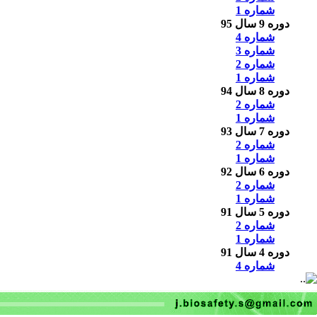
شماره 1
دوره 9 سال 95
شماره 4
شماره 3
شماره 2
شماره 1
دوره 8 سال 94
شماره 2
شماره 1
دوره 7 سال 93
شماره 2
شماره 1
دوره 6 سال 92
شماره 2
شماره 1
دوره 5 سال 91
شماره 2
شماره 1
دوره 4 سال 91
شماره 4