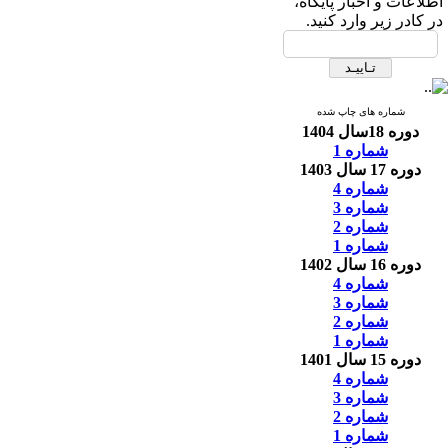
اطلاعات و اخبار پایگاه،
در کادر زیر وارد کنید.
شماره های چاپ شده
دوره 18سال 1404
شماره 1
دوره 17 سال 1403
شماره 4
شماره 3
شماره 2
شماره 1
دوره 16 سال 1402
شماره 4
شماره 3
شماره 2
شماره 1
دوره 15 سال 1401
شماره 4
شماره 3
شماره 2
شماره 1