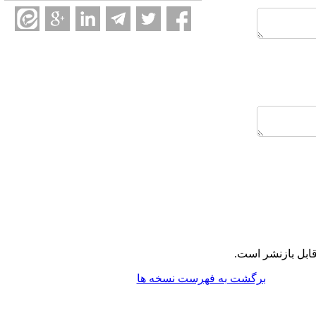
ابل بازنشر است.
برگشت به فهرست نسخه ها