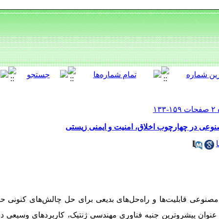
عی در چهارچوب اخلاق، امنیت و ایمنی زیستی
صنوعی قابلیت‌ها و راه‌حل‌های بدیعی برای حل چالش‌های کنونی ح
عنوان پیشروترین جنبه فناوری مهندسی ژنتیک، کاربردهای وسیعی د