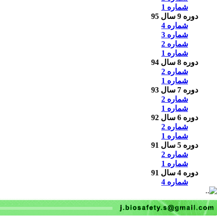
شماره 1
دوره 9 سال 95
شماره 4
شماره 3
شماره 2
شماره 1
دوره 8 سال 94
شماره 2
شماره 1
دوره 7 سال 93
شماره 2
شماره 1
دوره 6 سال 92
شماره 2
شماره 1
دوره 5 سال 91
شماره 2
شماره 1
دوره 4 سال 91
شماره 4