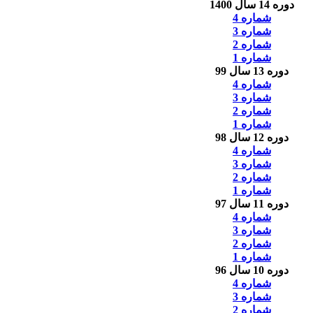
دوره 14 سال 1400
شماره 4
شماره 3
شماره 2
شماره 1
دوره 13 سال 99
شماره 4
شماره 3
شماره 2
شماره 1
دوره 12 سال 98
شماره 4
شماره 3
شماره 2
شماره 1
دوره 11 سال 97
شماره 4
شماره 3
شماره 2
شماره 1
دوره 10 سال 96
شماره 4
شماره 3
شماره 2