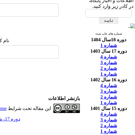
اطلاعات و اخبار پایگاه،
در کادر زیر وارد کنید.
شماره های چاپ شده
دوره 18سال 1404
نام ک
شماره 1
دوره 17 سال 1403
شماره 4
شماره 3
شماره 2
شماره 1
دوره 16 سال 1402
شماره 4
شماره 3
شماره 2
بازنشر اطلاعات
شماره 1
دوره 15 سال 1401
این مقاله تحت شرایط
ense
شماره 4
دوره 17، شماره 2 - ( 6-1403 )
شماره 3
شماره 2
شماره 1