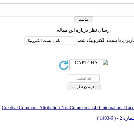
ارسال نظر درباره این مقاله
اربری یا پست الکترونیک شما:
Creative Commons Attribution-NonCommercial 4.0 International Lic
ق