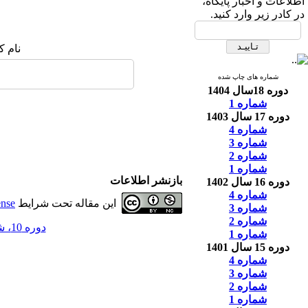
اطلاعات و اخبار پایگاه،
در کادر زیر وارد کنید.
نام ک
شماره های چاپ شده
دوره 18سال 1404
شماره 1
دوره 17 سال 1403
شماره 4
شماره 3
شماره 2
شماره 1
بازنشر اطلاعات
دوره 16 سال 1402
شماره 4
این مقاله تحت شرایط
ense
شماره 3
شماره 2
دوره 10، شماره 1 - ( 3-1396 )
شماره 1
دوره 15 سال 1401
شماره 4
شماره 3
شماره 2
شماره 1