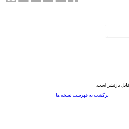
ابل بازنشر است.
برگشت به فهرست نسخه ها