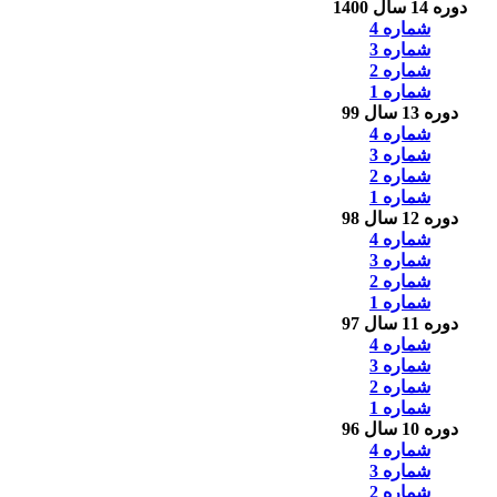
دوره 14 سال 1400
شماره 4
شماره 3
شماره 2
شماره 1
دوره 13 سال 99
شماره 4
شماره 3
شماره 2
شماره 1
دوره 12 سال 98
شماره 4
شماره 3
شماره 2
شماره 1
دوره 11 سال 97
شماره 4
شماره 3
شماره 2
شماره 1
دوره 10 سال 96
شماره 4
شماره 3
شماره 2