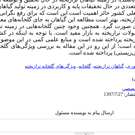
ددی در حال تحقیقات پایه و کاربردی در زمینه تولید گیاهان
علی کشور حائز اهمیت است این است که برای رفع نگران
ریخته، بهتر است مطالعه این گیاهان به جای گلخانه‌­های مع
 صورت گیرد. همچنین وجود چنین گلخانه‌هایی در زمینه ت
تراریخته به بازار مفید است. با توجه به اینکه در کشو
ریخته پرداخته شده است و منابع علمی کمی در این موضوع
؛ از این رو در این مقاله به بررسی ویژگی‌های گلخانه‌
ی
زیستی) پرداخته شده است.
وری
،
گیاهان تراریخته
،
گلخانه
،
ویژگی‌های گلخانه تراریخته
صصي
ارسال پیام به نویسنده مسئول