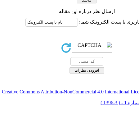
ارسال نظر درباره این مقاله
اربری یا پست الکترونیک شما:
Creative Commons Attribution-NonCommercial 4.0 International Lic
ق