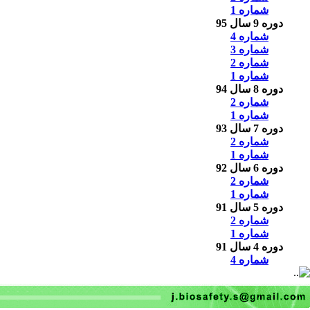
شماره 1
دوره 9 سال 95
شماره 4
شماره 3
شماره 2
شماره 1
دوره 8 سال 94
شماره 2
شماره 1
دوره 7 سال 93
شماره 2
شماره 1
دوره 6 سال 92
شماره 2
شماره 1
دوره 5 سال 91
شماره 2
شماره 1
دوره 4 سال 91
شماره 4