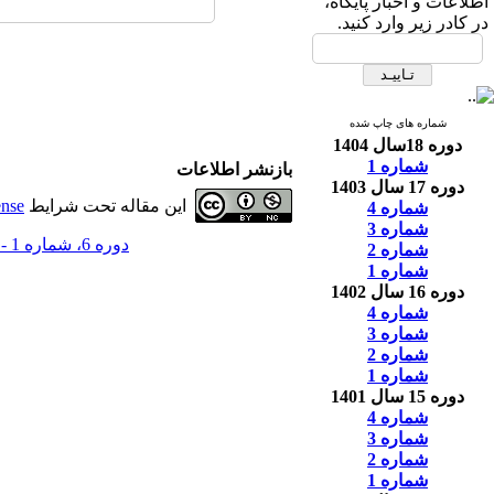
اطلاعات و اخبار پایگاه،
در کادر زیر وارد کنید.
شماره های چاپ شده
دوره 18سال 1404
شماره 1
بازنشر اطلاعات
دوره 17 سال 1403
این مقاله تحت شرایط
ense
شماره 4
شماره 3
دوره 6، شماره 1 - ( فصل‌نامه علمي-ترويجي ايمني زيستي؛ دوره ششم؛ شماره اول، 1392 )
شماره 2
شماره 1
دوره 16 سال 1402
شماره 4
شماره 3
شماره 2
شماره 1
دوره 15 سال 1401
شماره 4
شماره 3
شماره 2
شماره 1