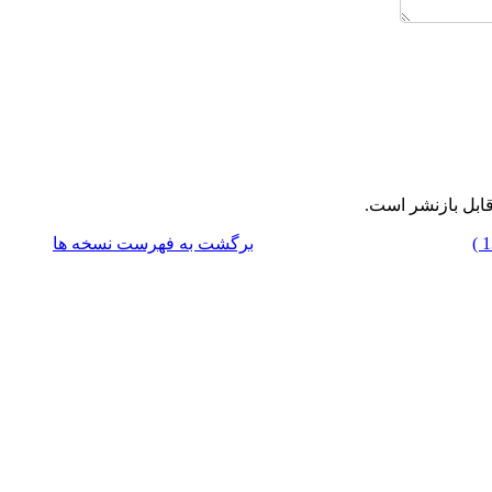
ابل بازنشر است.
برگشت به فهرست نسخه ها