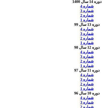
دوره 14 سال 1400
شماره 4
شماره 3
شماره 2
شماره 1
دوره 13 سال 99
شماره 4
شماره 3
شماره 2
شماره 1
دوره 12 سال 98
شماره 4
شماره 3
شماره 2
شماره 1
دوره 11 سال 97
شماره 4
شماره 3
شماره 2
شماره 1
دوره 10 سال 96
شماره 4
شماره 3
شماره 2