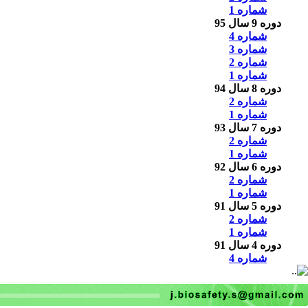
شماره 1
دوره 9 سال 95
شماره 4
شماره 3
شماره 2
شماره 1
دوره 8 سال 94
شماره 2
شماره 1
دوره 7 سال 93
شماره 2
شماره 1
دوره 6 سال 92
شماره 2
شماره 1
دوره 5 سال 91
شماره 2
شماره 1
دوره 4 سال 91
شماره 4