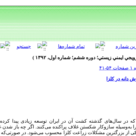
 دانه در کلزا
ه در سال‌های گذشته کشت آن در ایران توسعه زیادی پیدا کرده 
ا به‌وسیله سازوکار شکستن غلاف پراکنده می‌کنند. اگر چه باز شدن 
یکی از بزرگترین مشکلات زراعت کلزا محسوب می‌شود. در صورتی‌که بر