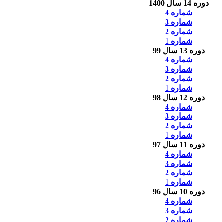
دوره 14 سال 1400
شماره 4
شماره 3
شماره 2
شماره 1
دوره 13 سال 99
شماره 4
شماره 3
شماره 2
شماره 1
دوره 12 سال 98
شماره 4
شماره 3
شماره 2
شماره 1
دوره 11 سال 97
شماره 4
شماره 3
شماره 2
شماره 1
دوره 10 سال 96
شماره 4
شماره 3
شماره 2