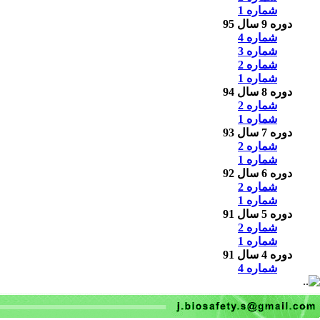
شماره 1
دوره 9 سال 95
شماره 4
شماره 3
شماره 2
شماره 1
دوره 8 سال 94
شماره 2
شماره 1
دوره 7 سال 93
شماره 2
شماره 1
دوره 6 سال 92
شماره 2
شماره 1
دوره 5 سال 91
شماره 2
شماره 1
دوره 4 سال 91
شماره 4