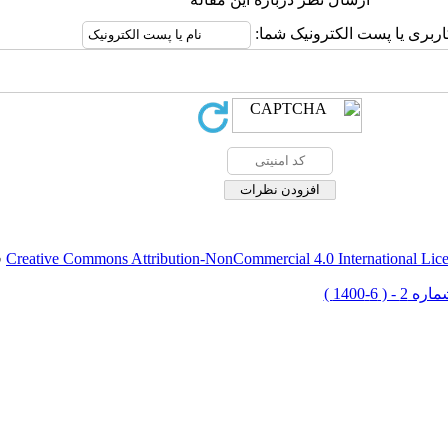
اربری یا پست الکترونیک شما:
Creative Commons Attribution-NonCommercial 4.0 International Lic
ق