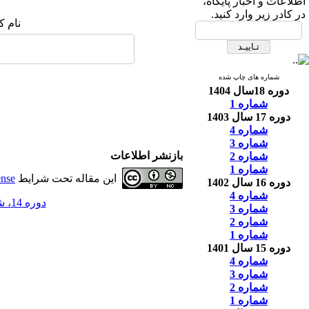
اطلاعات و اخبار پایگاه،
در کادر زیر وارد کنید.
نام ک
شماره های چاپ شده
دوره 18سال 1404
شماره 1
دوره 17 سال 1403
شماره 4
شماره 3
بازنشر اطلاعات
شماره 2
شماره 1
این مقاله تحت شرایط
ense
دوره 16 سال 1402
شماره 4
دوره 14، شماره 2 - ( 6-1400 )
شماره 3
شماره 2
شماره 1
دوره 15 سال 1401
شماره 4
شماره 3
شماره 2
شماره 1