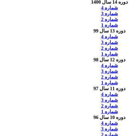
دوره 14 سال 1400
شماره 4
شماره 3
شماره 2
شماره 1
دوره 13 سال 99
شماره 4
شماره 3
شماره 2
شماره 1
دوره 12 سال 98
شماره 4
شماره 3
شماره 2
شماره 1
دوره 11 سال 97
شماره 4
شماره 3
شماره 2
شماره 1
دوره 10 سال 96
شماره 4
شماره 3
شماره 2