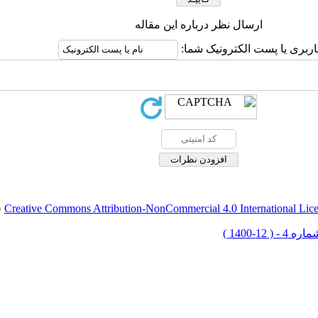
ارسال نظر درباره این مقاله
اربری یا پست الکترونیک شما:
Creative Commons Attribution-NonCommercial 4.0 International Lic
ق