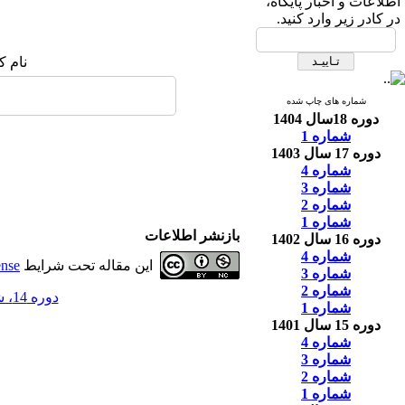
اطلاعات و اخبار پایگاه،
در کادر زیر وارد کنید.
نام ک
شماره های چاپ شده
دوره 18سال 1404
شماره 1
دوره 17 سال 1403
شماره 4
شماره 3
شماره 2
شماره 1
بازنشر اطلاعات
دوره 16 سال 1402
شماره 4
این مقاله تحت شرایط
ense
شماره 3
شماره 2
دوره 14، شماره 4 - ( 12-1400 )
شماره 1
دوره 15 سال 1401
شماره 4
شماره 3
شماره 2
شماره 1