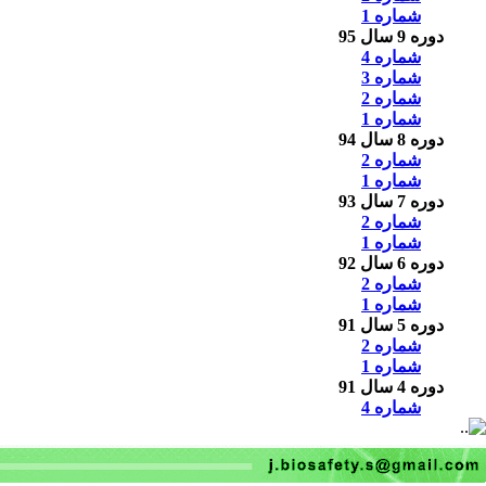
شماره 1
دوره 9 سال 95
شماره 4
شماره 3
شماره 2
شماره 1
دوره 8 سال 94
شماره 2
شماره 1
دوره 7 سال 93
شماره 2
شماره 1
دوره 6 سال 92
شماره 2
شماره 1
دوره 5 سال 91
شماره 2
شماره 1
دوره 4 سال 91
شماره 4