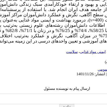
ایی و بهبود و ارتقاء خودکارآمدی سبک زندگی دانش‌آمو
ز جامعه هدف ایران انجام شد. با استفاده از پرسشنامه‌ا
سطح آگاهی، نگرش و عملکرد دانش‌آموزان مراکز آموزشی
4=
)، درمورد بهداشت و ایمنی مواد غذایی به‌عنوان
N
های آموزشی و تعیین واحدهای درسی در این زمینه می
توا
ایمنی مواد غذایی
،
سلامت
ومى
ارسال پیام به نویسنده مسئول