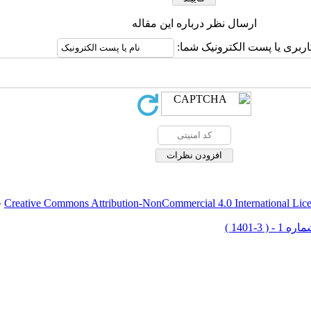
ارسال نظر درباره این مقاله
اربری یا پست الکترونیک شما:
Creative Commons Attribution-NonCommercial 4.0 International Lic
ق