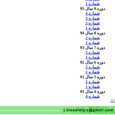
شماره 1
دوره 9 سال 95
شماره 4
شماره 3
شماره 2
شماره 1
دوره 8 سال 94
شماره 2
شماره 1
دوره 7 سال 93
شماره 2
شماره 1
دوره 6 سال 92
شماره 2
شماره 1
دوره 5 سال 91
شماره 2
شماره 1
دوره 4 سال 91
شماره 4