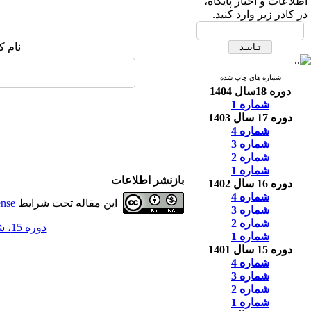
اطلاعات و اخبار پایگاه،
در کادر زیر وارد کنید.
نام ک
شماره های چاپ شده
دوره 18سال 1404
شماره 1
دوره 17 سال 1403
شماره 4
شماره 3
شماره 2
شماره 1
بازنشر اطلاعات
دوره 16 سال 1402
شماره 4
این مقاله تحت شرایط
ense
شماره 3
شماره 2
دوره 15، شماره 1 - ( 3-1401 )
شماره 1
دوره 15 سال 1401
شماره 4
شماره 3
شماره 2
شماره 1