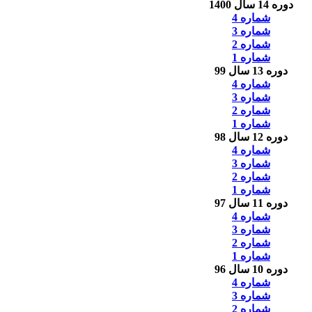
دوره 14 سال 1400
شماره 4
شماره 3
شماره 2
شماره 1
دوره 13 سال 99
شماره 4
شماره 3
شماره 2
شماره 1
دوره 12 سال 98
شماره 4
شماره 3
شماره 2
شماره 1
دوره 11 سال 97
شماره 4
شماره 3
شماره 2
شماره 1
دوره 10 سال 96
شماره 4
شماره 3
شماره 2