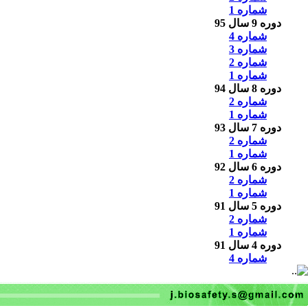
شماره 1
دوره 9 سال 95
شماره 4
شماره 3
شماره 2
شماره 1
دوره 8 سال 94
شماره 2
شماره 1
دوره 7 سال 93
شماره 2
شماره 1
دوره 6 سال 92
شماره 2
شماره 1
دوره 5 سال 91
شماره 2
شماره 1
دوره 4 سال 91
شماره 4