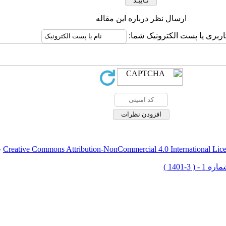
ارسال نظر درباره این مقاله
اربری یا پست الکترونیک شما:
Creative Commons Attribution-NonCommercial 4.0 International Lic
ق