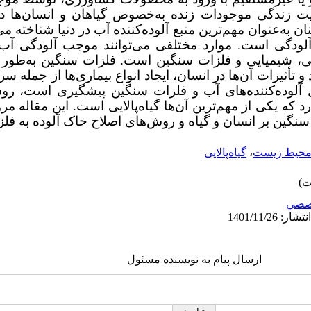
ت زندگی موجودات زنده به‌خصوص گیاهان و انسان‌ها 
به‌عنوان مهم‌ترین منبع آلوده‌کننده آب در دنیا شناخته م
 آلودگی است. موارد مختلفی می‌توانند موجب آلودگی آب
روبی، شیمیایی و فلزات سنگین است. فلزات سنگین به‌ط
 تأثیرات آن‌ها در انسان، ایجاد انواع بیماری‌ها از جمله 
رل آلوده‌کننده‌های آب و فلزات سنگین پیشگیری است، رو
 که یکی از مهم‌ترین آن‌ها گیاه‌پالایی است. این مقاله مر
ت سنگین بر انسان و گیاه و روش‌های اصلاح خاک آلوده به ف
حیط زیست
،
گیاه‌پالایی
صصي
ارسال پیام به نویسنده مسئول