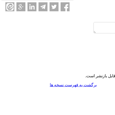
ابل بازنشر است.
برگشت به فهرست نسخه ها