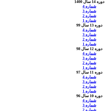
دوره 14 سال 1400
شماره 4
شماره 3
شماره 2
شماره 1
دوره 13 سال 99
شماره 4
شماره 3
شماره 2
شماره 1
دوره 12 سال 98
شماره 4
شماره 3
شماره 2
شماره 1
دوره 11 سال 97
شماره 4
شماره 3
شماره 2
شماره 1
دوره 10 سال 96
شماره 4
شماره 3
شماره 2