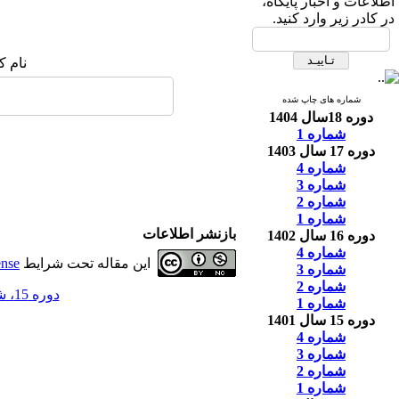
اطلاعات و اخبار پایگاه،
در کادر زیر وارد کنید.
نام ک
شماره های چاپ شده
دوره 18سال 1404
شماره 1
دوره 17 سال 1403
شماره 4
شماره 3
شماره 2
شماره 1
بازنشر اطلاعات
دوره 16 سال 1402
شماره 4
این مقاله تحت شرایط
ense
شماره 3
شماره 2
دوره 15، شماره 1 - ( 3-1401 )
شماره 1
دوره 15 سال 1401
شماره 4
شماره 3
شماره 2
شماره 1