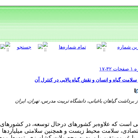
سلامت گیاه و انسان و نقش گیاه پالایی در کنترل آن
 برداشت گیاهان باغبانی، دانشگاه تربیت مدرس، تهران، ایران
ی است که علاوه‌بر کشورهای درحال توسعه، در کشورهای 
صادی، سلامت محیط زیست و همچنین سلامتی میلیاردها نفر
 و یا غیرمستقیم با ورود به محصولات کشاورزی، توسط م