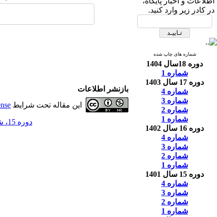
اطلاعات و اخبار پایگاه،
در کادر زیر وارد کنید.
شماره های چاپ شده
دوره 18سال 1404
شماره 1
دوره 17 سال 1403
بازنشر اطلاعات
شماره 4
شماره 3
این مقاله تحت شرایط
ense
شماره 2
شماره 1
دوره 15، شماره 3 - ( 9-1401 )
دوره 16 سال 1402
شماره 4
شماره 3
شماره 2
شماره 1
دوره 15 سال 1401
شماره 4
شماره 3
شماره 2
شماره 1