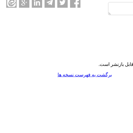
ابل بازنشر است.
برگشت به فهرست نسخه ها