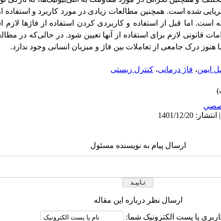
ریایی شده است. همچنین مطالعات زیادی در مورد کاربرد و استفاده از 
ه است. اما قبل از استفاده و کاربردی کردن استفاده از فاژها لازم
مات قانونی لازم برای استفاده از آنها تعیین شود. در حالی‌که در مطال
 هنوز درک جامعی از تعاملات بین فاژ و میزبان انسانی وجود ندارد.
ل ایمن
،
فاژ درمانی
،
کنترل زیستی
صصي
ارسال پیام به نویسنده مسئول
ارسال نظر درباره این مقاله
اربری یا پست الکترونیک شما: