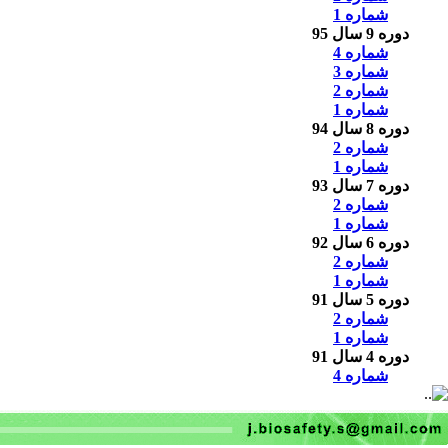
شماره 1
دوره 9 سال 95
شماره 4
شماره 3
شماره 2
شماره 1
دوره 8 سال 94
شماره 2
شماره 1
دوره 7 سال 93
شماره 2
شماره 1
دوره 6 سال 92
شماره 2
شماره 1
دوره 5 سال 91
شماره 2
شماره 1
دوره 4 سال 91
شماره 4