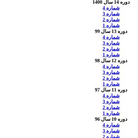
دوره 14 سال 1400
شماره 4
شماره 3
شماره 2
شماره 1
دوره 13 سال 99
شماره 4
شماره 3
شماره 2
شماره 1
دوره 12 سال 98
شماره 4
شماره 3
شماره 2
شماره 1
دوره 11 سال 97
شماره 4
شماره 3
شماره 2
شماره 1
دوره 10 سال 96
شماره 4
شماره 3
شماره 2