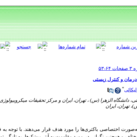
 درمان و کنترل زیستی
*
لیکائی
، دانشگاه الزهرا (س) ، تهران، ایران و مرکز تحقیقات میکروبیولوژی
)، تهران، ایران
ه‌صورت اختصاصی باکتری‌ها را مورد هدف قرار می‌دهند. با توجه به فر
ف و همچنین نگرانی در مورد مقاومت به آنتی‌بیوتیک‌ها، به تازگی توج