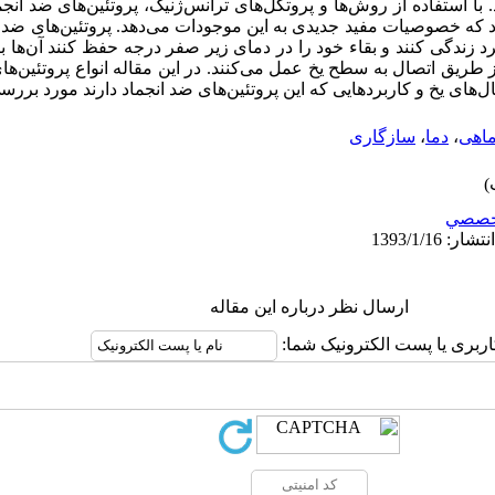
. با استفاده از روش‌ها و پروتکل‌های ترانس‌ژنیک، پروتئین‌های ضد انجم
د که خصوصیات مفید جدیدی به این موجودات می‌دهد. پروتئین‌های ضد ان
زندگی کنند و بقاء خود را در دمای زیر صفر درجه حفظ کنند آن‌ها با
طریق اتصال به سطح یخ عمل می‌کنند. در این مقاله انواع پروتئین‌های
ل‌های یخ و کاربردهایی که این پروتئین‌های ضد انجماد دارند مورد برر
اهی
،
دما
،
سازگاری
خصصي
ارسال نظر درباره این مقاله
اربری یا پست الکترونیک شما: