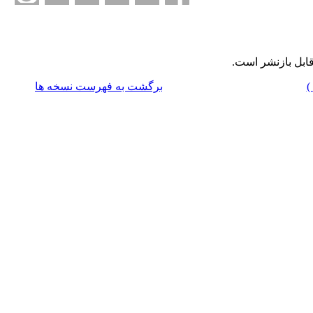
ابل بازنشر است.
برگشت به فهرست نسخه ها