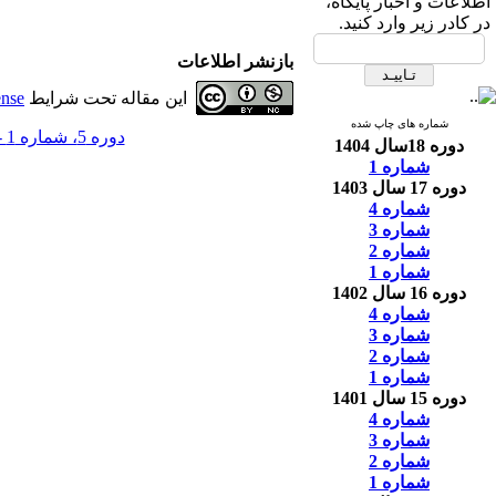
اطلاعات و اخبار پایگاه،
در کادر زیر وارد کنید.
بازنشر اطلاعات
این مقاله تحت شرایط
ense
شماره های چاپ شده
دوره 5، شماره 1 - ( فصل‌نامه علمي-ترويجي ايمني زيستي؛ دوره پنجم؛ شماره اول 1391 )
دوره 18سال 1404
شماره 1
دوره 17 سال 1403
شماره 4
شماره 3
شماره 2
شماره 1
دوره 16 سال 1402
شماره 4
شماره 3
شماره 2
شماره 1
دوره 15 سال 1401
شماره 4
شماره 3
شماره 2
شماره 1