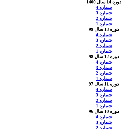
دوره 14 سال 1400
شماره 4
شماره 3
شماره 2
شماره 1
دوره 13 سال 99
شماره 4
شماره 3
شماره 2
شماره 1
دوره 12 سال 98
شماره 4
شماره 3
شماره 2
شماره 1
دوره 11 سال 97
شماره 4
شماره 3
شماره 2
شماره 1
دوره 10 سال 96
شماره 4
شماره 3
شماره 2