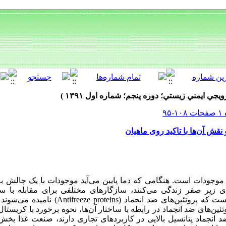
نقش آن‌ها با تاکید روی ماهیان
ی موجودات است. هنگامی که دما پایین می‌آید موجودات با یک چالش ب
 زیر صفر زندگی می‌کنند، سازگارهای مختلفی برای مقابله با سرم
سازگاری‌ها توسعه پروتئین‌های خاصی است که پروتئین‌های
ین‌های ضد انجماد در رابطه با ساختار آن‌ها، نحوه برخورد با کریستال
د انجماد پتانسیل بالایی در کاربردهای تجاری دارند، صنعت غذا بخ