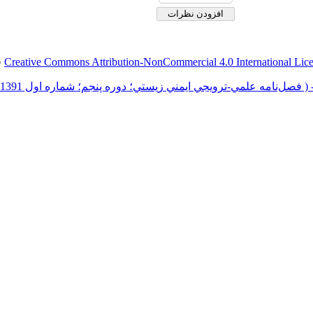
Creative Commons Attribution-NonCommercial 4.0 International Lic
ق