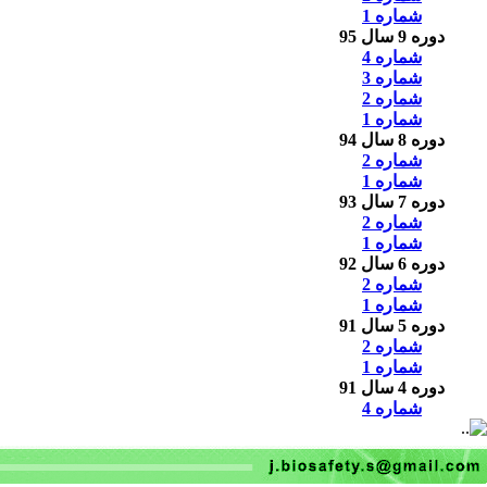
شماره 1
دوره 9 سال 95
شماره 4
شماره 3
شماره 2
شماره 1
دوره 8 سال 94
شماره 2
شماره 1
دوره 7 سال 93
شماره 2
شماره 1
دوره 6 سال 92
شماره 2
شماره 1
دوره 5 سال 91
شماره 2
شماره 1
دوره 4 سال 91
شماره 4