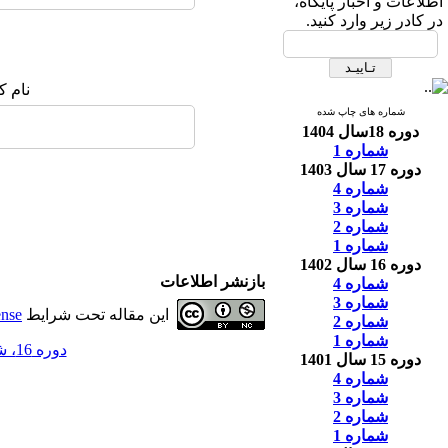
اطلاعات و اخبار پایگاه،
در کادر زیر وارد کنید.
نام ک
شماره های چاپ شده
دوره 18سال 1404
شماره 1
دوره 17 سال 1403
شماره 4
شماره 3
شماره 2
شماره 1
دوره 16 سال 1402
بازنشر اطلاعات
شماره 4
شماره 3
این مقاله تحت شرایط
ense
شماره 2
شماره 1
دوره 16، شماره 1 - ( 4-1402 )
دوره 15 سال 1401
شماره 4
شماره 3
شماره 2
شماره 1