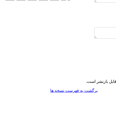
ابل بازنشر است.
برگشت به فهرست نسخه ها