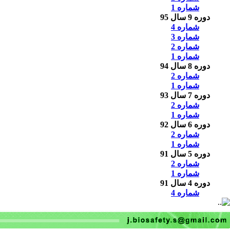
شماره 1
دوره 9 سال 95
شماره 4
شماره 3
شماره 2
شماره 1
دوره 8 سال 94
شماره 2
شماره 1
دوره 7 سال 93
شماره 2
شماره 1
دوره 6 سال 92
شماره 2
شماره 1
دوره 5 سال 91
شماره 2
شماره 1
دوره 4 سال 91
شماره 4