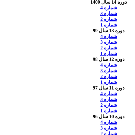
دوره 14 سال 1400
شماره 4
شماره 3
شماره 2
شماره 1
دوره 13 سال 99
شماره 4
شماره 3
شماره 2
شماره 1
دوره 12 سال 98
شماره 4
شماره 3
شماره 2
شماره 1
دوره 11 سال 97
شماره 4
شماره 3
شماره 2
شماره 1
دوره 10 سال 96
شماره 4
شماره 3
شماره 2