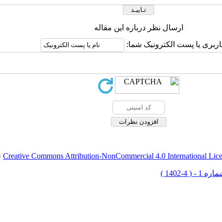
ارسال نظر درباره این مقاله
اربری یا پست الکترونیک شما:
Creative Commons Attribution-NonCommercial 4.0 International Lic
ق