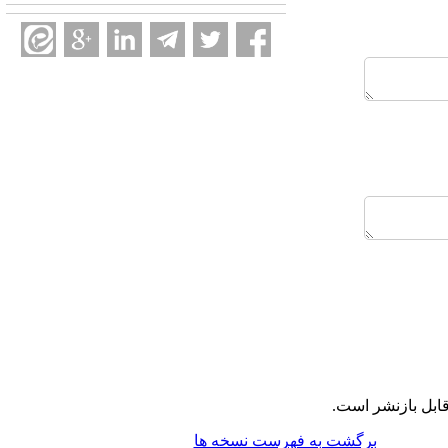
ابل بازنشر است.
برگشت به فهرست نسخه ها