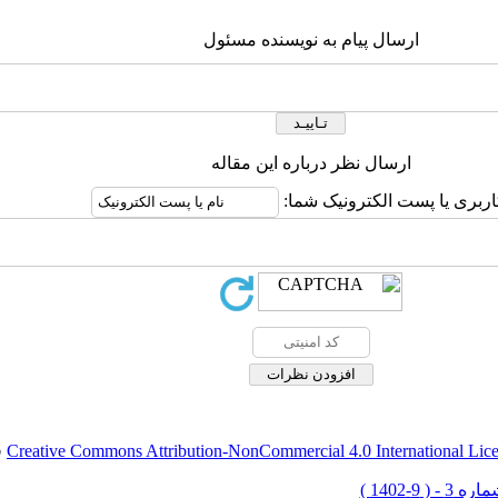
ارسال پیام به نویسنده مسئول
ارسال نظر درباره این مقاله
اربری یا پست الکترونیک شما:
Creative Commons Attribution-NonCommercial 4.0 International Lic
ق