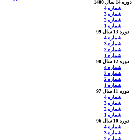
دوره 14 سال 1400
شماره 4
شماره 3
شماره 2
شماره 1
دوره 13 سال 99
شماره 4
شماره 3
شماره 2
شماره 1
دوره 12 سال 98
شماره 4
شماره 3
شماره 2
شماره 1
دوره 11 سال 97
شماره 4
شماره 3
شماره 2
شماره 1
دوره 10 سال 96
شماره 4
شماره 3
شماره 2