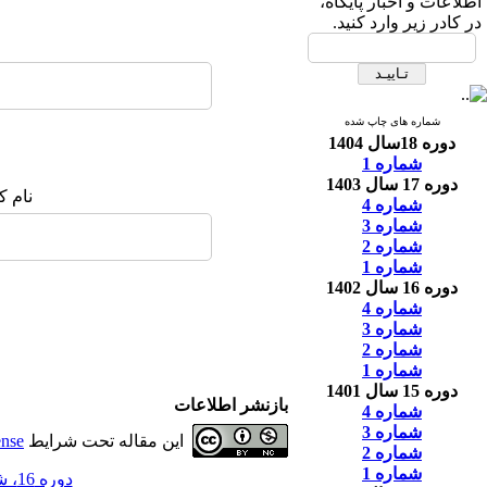
اطلاعات و اخبار پایگاه،
در کادر زیر وارد کنید.
شماره های چاپ شده
دوره 18سال 1404
شماره 1
دوره 17 سال 1403
نام ک
شماره 4
شماره 3
شماره 2
شماره 1
دوره 16 سال 1402
شماره 4
شماره 3
شماره 2
شماره 1
دوره 15 سال 1401
بازنشر اطلاعات
شماره 4
شماره 3
این مقاله تحت شرایط
ense
شماره 2
شماره 1
دوره 16، شماره 3 - ( 9-1402 )