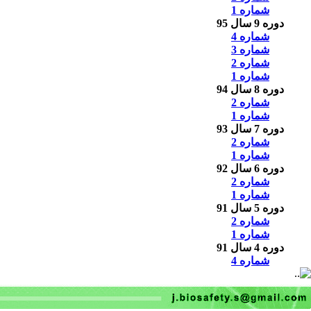
شماره 1
دوره 9 سال 95
شماره 4
شماره 3
شماره 2
شماره 1
دوره 8 سال 94
شماره 2
شماره 1
دوره 7 سال 93
شماره 2
شماره 1
دوره 6 سال 92
شماره 2
شماره 1
دوره 5 سال 91
شماره 2
شماره 1
دوره 4 سال 91
شماره 4