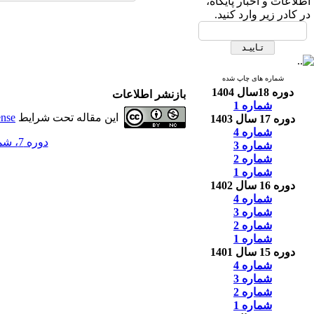
اطلاعات و اخبار پایگاه،
در کادر زیر وارد کنید.
شماره های چاپ شده
دوره 18سال 1404
بازنشر اطلاعات
شماره 1
این مقاله تحت شرایط
ense
دوره 17 سال 1403
شماره 4
دوره 7، شماره 1 - ( 5-1393 )
شماره 3
شماره 2
شماره 1
دوره 16 سال 1402
شماره 4
شماره 3
شماره 2
شماره 1
دوره 15 سال 1401
شماره 4
شماره 3
شماره 2
شماره 1