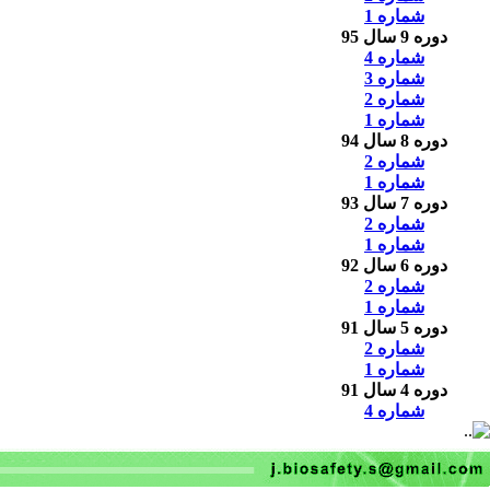
شماره 1
دوره 9 سال 95
شماره 4
شماره 3
شماره 2
شماره 1
دوره 8 سال 94
شماره 2
شماره 1
دوره 7 سال 93
شماره 2
شماره 1
دوره 6 سال 92
شماره 2
شماره 1
دوره 5 سال 91
شماره 2
شماره 1
دوره 4 سال 91
شماره 4