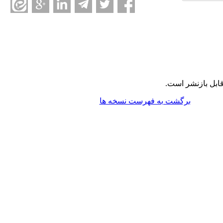
ابل بازنشر است.
برگشت به فهرست نسخه ها