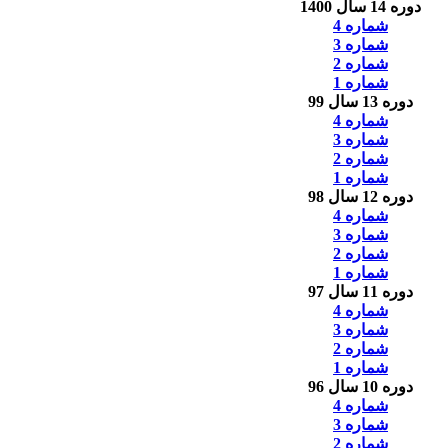
دوره 14 سال 1400
شماره 4
شماره 3
شماره 2
شماره 1
دوره 13 سال 99
شماره 4
شماره 3
شماره 2
شماره 1
دوره 12 سال 98
شماره 4
شماره 3
شماره 2
شماره 1
دوره 11 سال 97
شماره 4
شماره 3
شماره 2
شماره 1
دوره 10 سال 96
شماره 4
شماره 3
شماره 2