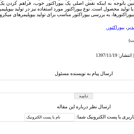
ین باتوجه به این­که نقش اصلی یک بیوراکتور خوب، فراهم کردن ی
 تولید محصول است. نوع بیوراکتور مورد استفاده نیز در تولید بیوپلیمر
بیوراکتورها، به بررسی بیوراکتور مناسب برای تولید بیوپلیمرهای میکر
یر
،
بیوراکتور.
ارسال پیام به نویسنده مسئول
ارسال نظر درباره این مقاله
اربری یا پست الکترونیک شما: