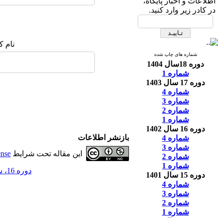
اطلاعات و اخبار پایگاه،
در کادر زیر وارد کنید.
نام ک
شماره های چاپ شده
دوره 18سال 1404
شماره 1
دوره 17 سال 1403
شماره 4
شماره 3
شماره 2
شماره 1
دوره 16 سال 1402
بازنشر اطلاعات
شماره 4
شماره 3
این مقاله تحت شرایط
ense
شماره 2
شماره 1
دوره 16، شماره 4 - ( 12-1402 )
دوره 15 سال 1401
شماره 4
شماره 3
شماره 2
شماره 1