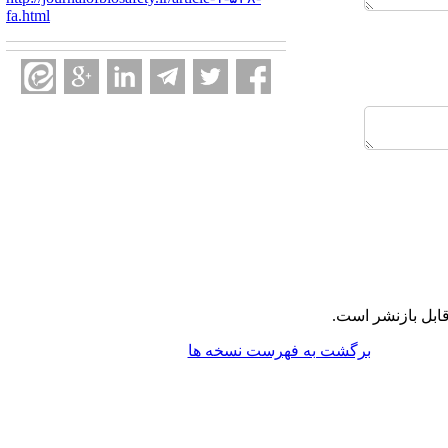
fa.html
ابل بازنشر است.
برگشت به فهرست نسخه ها