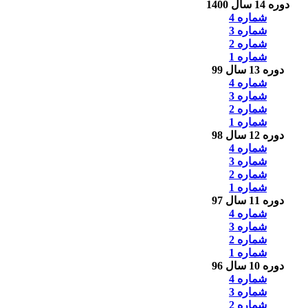
دوره 14 سال 1400
شماره 4
شماره 3
شماره 2
شماره 1
دوره 13 سال 99
شماره 4
شماره 3
شماره 2
شماره 1
دوره 12 سال 98
شماره 4
شماره 3
شماره 2
شماره 1
دوره 11 سال 97
شماره 4
شماره 3
شماره 2
شماره 1
دوره 10 سال 96
شماره 4
شماره 3
شماره 2