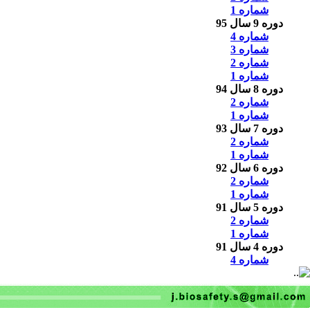
شماره 1
دوره 9 سال 95
شماره 4
شماره 3
شماره 2
شماره 1
دوره 8 سال 94
شماره 2
شماره 1
دوره 7 سال 93
شماره 2
شماره 1
دوره 6 سال 92
شماره 2
شماره 1
دوره 5 سال 91
شماره 2
شماره 1
دوره 4 سال 91
شماره 4