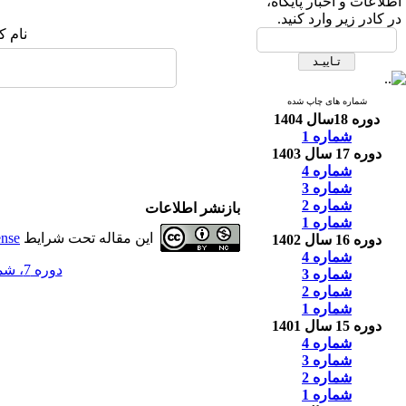
اطلاعات و اخبار پایگاه،
در کادر زیر وارد کنید.
نام ک
شماره های چاپ شده
دوره 18سال 1404
شماره 1
دوره 17 سال 1403
شماره 4
شماره 3
شماره 2
بازنشر اطلاعات
شماره 1
این مقاله تحت شرایط
ense
دوره 16 سال 1402
شماره 4
دوره 7، شماره 1 - ( 5-1393 )
شماره 3
شماره 2
شماره 1
دوره 15 سال 1401
شماره 4
شماره 3
شماره 2
شماره 1