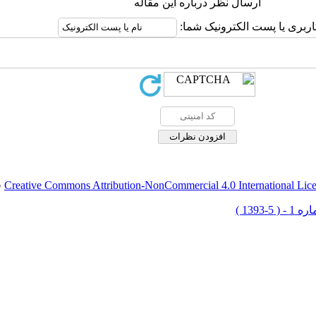
ارسال نظر درباره این مقاله
اربری یا پست الکترونیک شما:
Creative Commons Attribution-NonCommercial 4.0 International Lic
ق