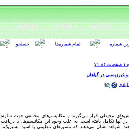
و غیرزیستی در گیاهان
بادی
‌های محیطی قرار می‌گیرند و مکانیسم‌های مختلفی جهت سازش 
آن­ها تکامل یافته است. به علت وجود این مکانیسم‌ها، با دریافت
. شواهد نشان می‌دهند که مسیرهای تنظیمی با اسید آبسیزیک، ا