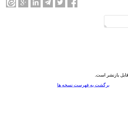
ابل بازنشر است.
برگشت به فهرست نسخه ها