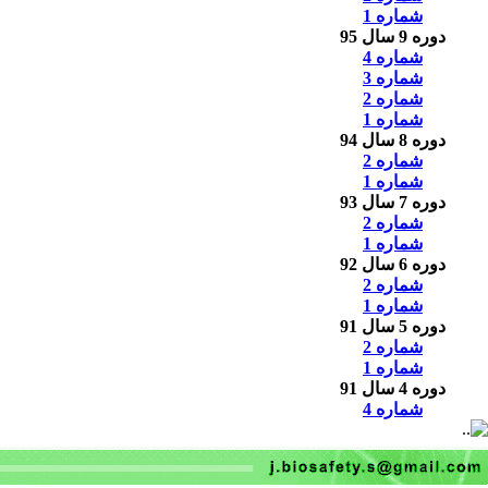
شماره 1
دوره 9 سال 95
شماره 4
شماره 3
شماره 2
شماره 1
دوره 8 سال 94
شماره 2
شماره 1
دوره 7 سال 93
شماره 2
شماره 1
دوره 6 سال 92
شماره 2
شماره 1
دوره 5 سال 91
شماره 2
شماره 1
دوره 4 سال 91
شماره 4