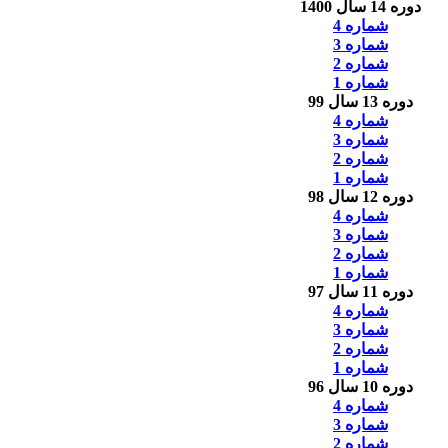
دوره 14 سال 1400
شماره 4
شماره 3
شماره 2
شماره 1
دوره 13 سال 99
شماره 4
شماره 3
شماره 2
شماره 1
دوره 12 سال 98
شماره 4
شماره 3
شماره 2
شماره 1
دوره 11 سال 97
شماره 4
شماره 3
شماره 2
شماره 1
دوره 10 سال 96
شماره 4
شماره 3
شماره 2