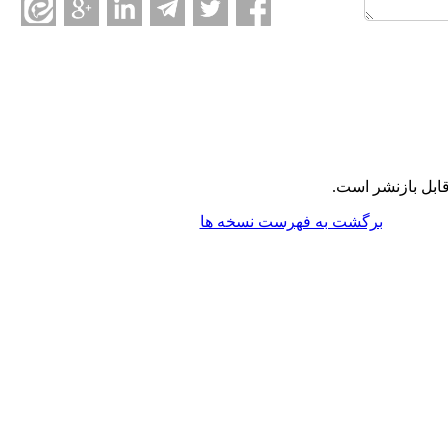
ابل بازنشر است.
برگشت به فهرست نسخه ها