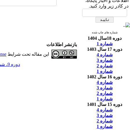
اطلاعات و اخبار پایگاه،
در کادر زیر وارد کنید.
شماره های چاپ شده
دوره 18سال 1404
شماره 1
بازنشر اطلاعات
دوره 17 سال 1403
این مقاله تحت شرایط
ense
شماره 4
شماره 3
دوره 9، شماره 1 - ( 5-1395 )
شماره 2
شماره 1
دوره 16 سال 1402
شماره 4
شماره 3
شماره 2
شماره 1
دوره 15 سال 1401
شماره 4
شماره 3
شماره 2
شماره 1