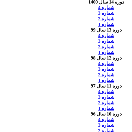
دوره 14 سال 1400
شماره 4
شماره 3
شماره 2
شماره 1
دوره 13 سال 99
شماره 4
شماره 3
شماره 2
شماره 1
دوره 12 سال 98
شماره 4
شماره 3
شماره 2
شماره 1
دوره 11 سال 97
شماره 4
شماره 3
شماره 2
شماره 1
دوره 10 سال 96
شماره 4
شماره 3
شماره 2