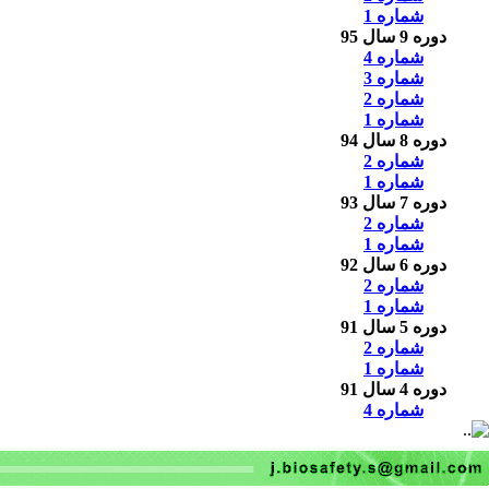
شماره 1
دوره 9 سال 95
شماره 4
شماره 3
شماره 2
شماره 1
دوره 8 سال 94
شماره 2
شماره 1
دوره 7 سال 93
شماره 2
شماره 1
دوره 6 سال 92
شماره 2
شماره 1
دوره 5 سال 91
شماره 2
شماره 1
دوره 4 سال 91
شماره 4