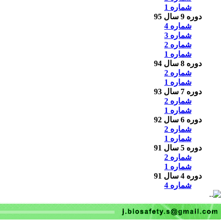
شماره 1
دوره 9 سال 95
شماره 4
شماره 3
شماره 2
شماره 1
دوره 8 سال 94
شماره 2
شماره 1
دوره 7 سال 93
شماره 2
شماره 1
دوره 6 سال 92
شماره 2
شماره 1
دوره 5 سال 91
شماره 2
شماره 1
دوره 4 سال 91
شماره 4