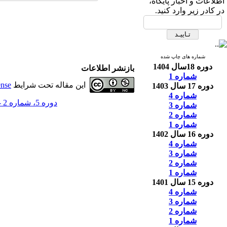
اطلاعات و اخبار پایگاه،
در کادر زیر وارد کنید.
شماره های چاپ شده
دوره 18سال 1404
بازنشر اطلاعات
شماره 1
این مقاله تحت شرایط
ense
دوره 17 سال 1403
شماره 4
دوره 5، شماره 2 - ( فصل‌نامه علمي-ترويجي ايمني زيستي؛ دوره پنجم؛ شماره دوم 1391 )
شماره 3
شماره 2
شماره 1
دوره 16 سال 1402
شماره 4
شماره 3
شماره 2
شماره 1
دوره 15 سال 1401
شماره 4
شماره 3
شماره 2
شماره 1