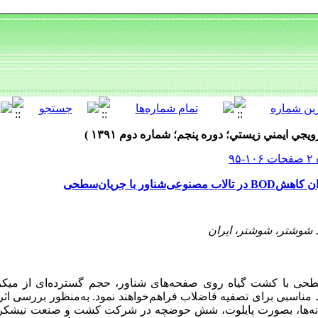
ر با جریان‌‌سطحی
د شوشتر، شوشتر، ایران
طحی با کشت گیاه روی صفحه‌های شناور، حجم گسترده‌ای از میکرو
ناسبی برای تصفیه فاضلاب فراهم‌خواهند نمود. به‌منظور بررسی اثر گی
مانه‌ها، بصورت پایلوت، شش حوضچه در شرکت کشت و صنعت نیشکر 