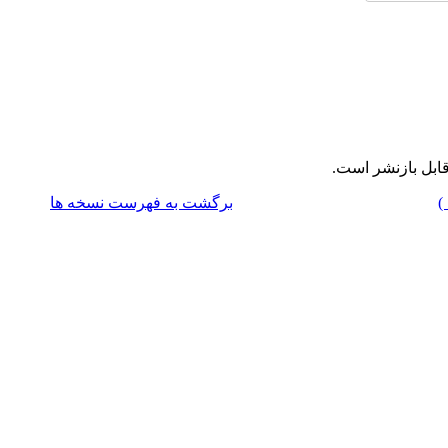
ابل بازنشر است.
برگشت به فهرست نسخه ها