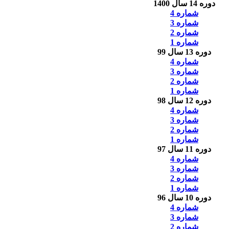
دوره 14 سال 1400
شماره 4
شماره 3
شماره 2
شماره 1
دوره 13 سال 99
شماره 4
شماره 3
شماره 2
شماره 1
دوره 12 سال 98
شماره 4
شماره 3
شماره 2
شماره 1
دوره 11 سال 97
شماره 4
شماره 3
شماره 2
شماره 1
دوره 10 سال 96
شماره 4
شماره 3
شماره 2