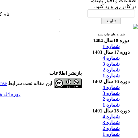
اطلاعات و اخبار پایگاه،
در کادر زیر وارد کنید.
نام ک
شماره های چاپ شده
دوره 18سال 1404
شماره 1
دوره 17 سال 1403
شماره 4
شماره 3
شماره 2
بازنشر اطلاعات
شماره 1
دوره 16 سال 1402
این مقاله تحت شرایط
ense
شماره 4
شماره 3
دوره 14، شماره 3 - ( 8-1400 )
شماره 2
شماره 1
دوره 15 سال 1401
شماره 4
شماره 3
شماره 2
شماره 1