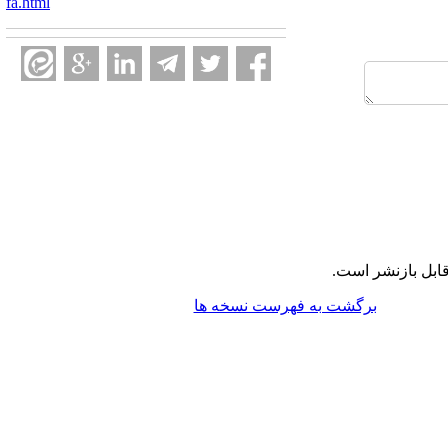
fa.html
ابل بازنشر است.
برگشت به فهرست نسخه ها