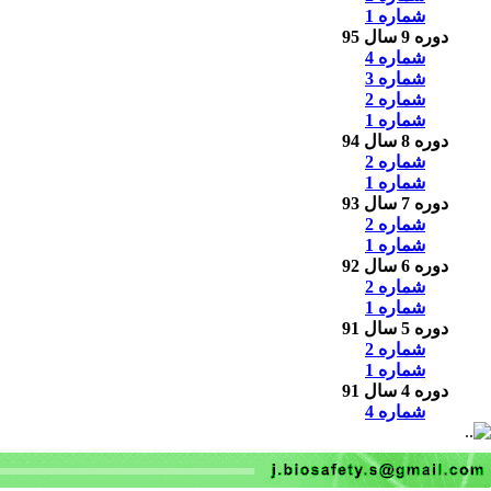
شماره 1
دوره 9 سال 95
شماره 4
شماره 3
شماره 2
شماره 1
دوره 8 سال 94
شماره 2
شماره 1
دوره 7 سال 93
شماره 2
شماره 1
دوره 6 سال 92
شماره 2
شماره 1
دوره 5 سال 91
شماره 2
شماره 1
دوره 4 سال 91
شماره 4