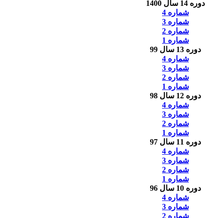
دوره 14 سال 1400
شماره 4
شماره 3
شماره 2
شماره 1
دوره 13 سال 99
شماره 4
شماره 3
شماره 2
شماره 1
دوره 12 سال 98
شماره 4
شماره 3
شماره 2
شماره 1
دوره 11 سال 97
شماره 4
شماره 3
شماره 2
شماره 1
دوره 10 سال 96
شماره 4
شماره 3
شماره 2